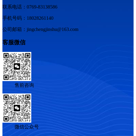
联系电话：0769-83138586
手机号码：18028261140
公司邮箱：jingchengjinshu@163.com
客服微信
售前咨询
微信公众号