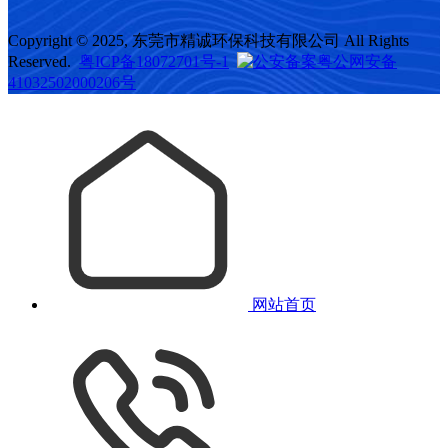
Copyright © 2025, 东莞市精诚环保科技有限公司 All Rights
Reserved.
粤ICP备18072701号-1
粤公网安备
41032502000206号
网站首页