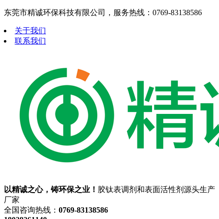
东莞市精诚环保科技有限公司，服务热线：0769-83138586
关于我们
联系我们
以精诚之心，铸环保之业！
胶钛表调剂和表面活性剂源头生产
厂家
全国咨询热线：
0769-83138586