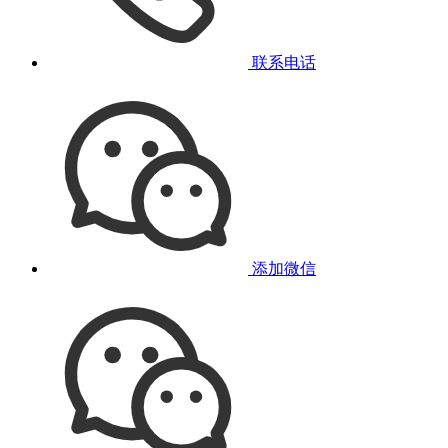
联系电话
添加微信