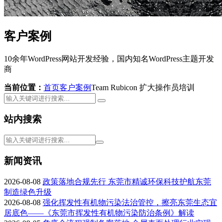
客户案例
10余年WordPress网站开发经验，国内知名WordPress主题开发
商
当前位置：
首页
客户案例
Team Rubicon 扩大操作员培训
站内搜索
新闻资讯
2026-08-08
政策落地合规先行 东莞市精诚环保科技护航东莞
制造绿色升级
2026-08-08
强化挥发性有机物污染法治管控，擦亮东莞生态宜
居底色——《东莞市挥发性有机物污染防治条例》解读