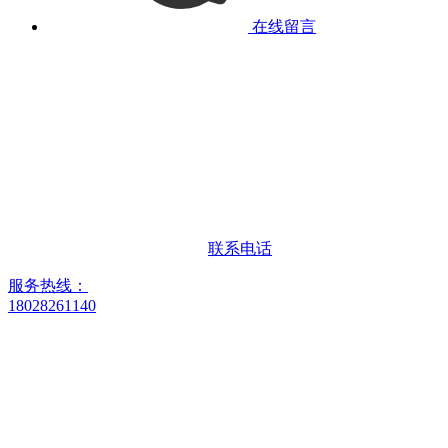
在线留言
联系电话
服务热线：
18028261140