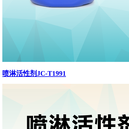
喷淋活性剂JC-T1991