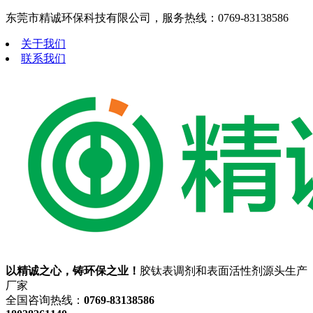
东莞市精诚环保科技有限公司，服务热线：0769-83138586
关于我们
联系我们
以精诚之心，铸环保之业！
胶钛表调剂和表面活性剂源头生产
厂家
全国咨询热线：
0769-83138586