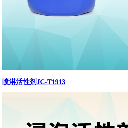
喷淋活性剂JC-T1913