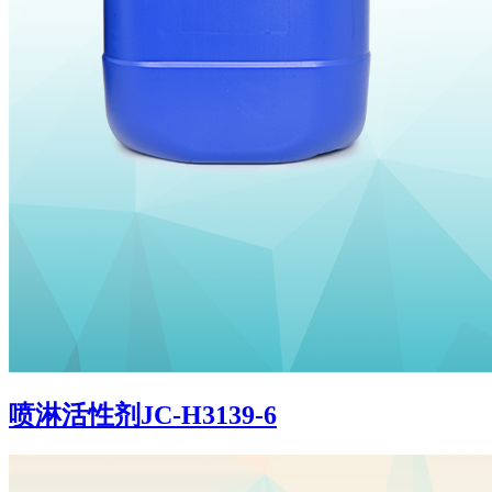
喷淋活性剂JC-H3139-6