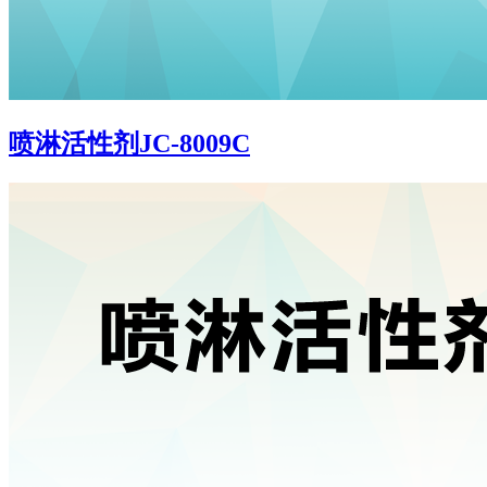
喷淋活性剂JC-8009C