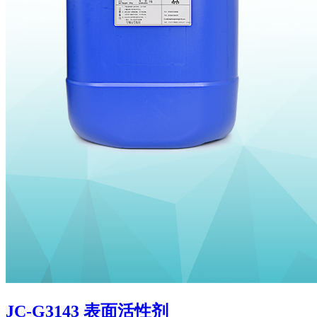
JC-G3143 表面活性剂