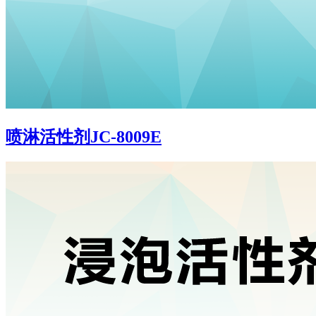
喷淋活性剂JC-8009E