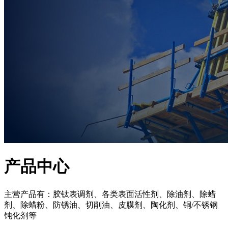
产品中心
主营产品有：胶钛表调剂、各类表面活性剂、除油剂、除蜡
剂、除蜡粉、防锈油、切削油、皮膜剂、陶化剂、铜/不锈钢
钝化剂等