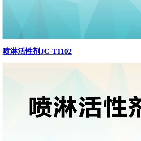
喷淋活性剂JC-T1102