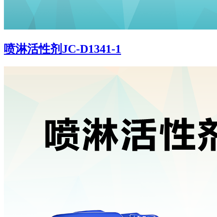
喷淋活性剂JC-D1341-1