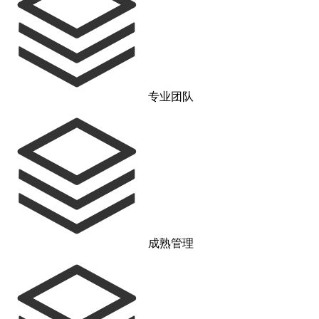
专业团队
成熟管理