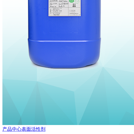
产品中心
表面活性剂