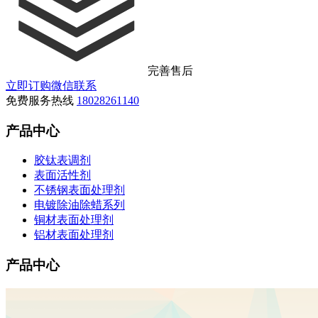
完善售后
立即订购
微信联系
免费服务热线
18028261140
产品中心
胶钛表调剂
表面活性剂
不锈钢表面处理剂
电镀除油除蜡系列
铜材表面处理剂
铝材表面处理剂
产品中心