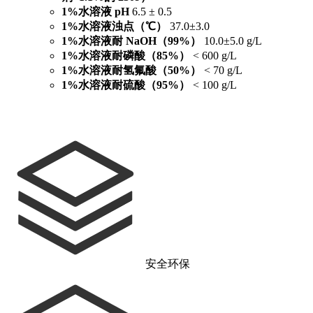
1%水溶液 pH
6.5 ± 0.5
1%水溶液浊点（℃）
37.0±3.0
1%水溶液耐 NaOH（99%）
10.0±5.0 g/L
1%水溶液耐磷酸（85%）
< 600 g/L
1%水溶液耐氢氟酸（50%）
< 70 g/L
1%水溶液耐硫酸（95%）
< 100 g/L
安全环保