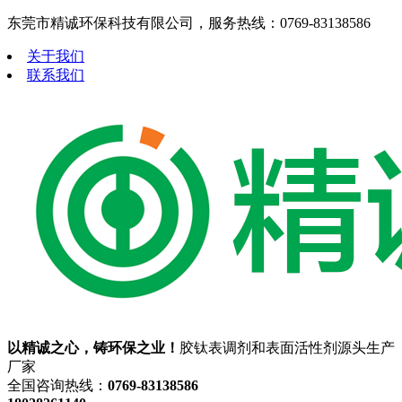
东莞市精诚环保科技有限公司，服务热线：0769-83138586
关于我们
联系我们
以精诚之心，铸环保之业！
胶钛表调剂和表面活性剂源头生产
厂家
全国咨询热线：
0769-83138586