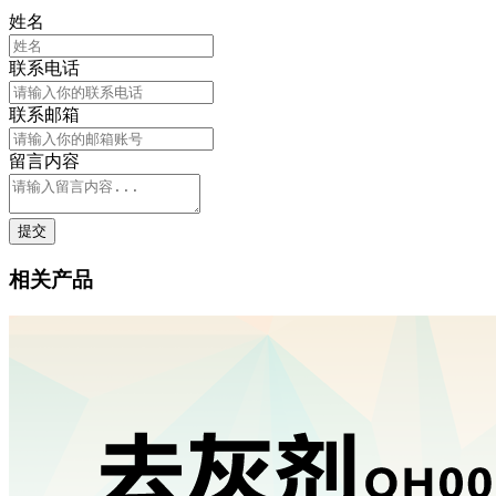
姓名
联系电话
联系邮箱
留言内容
提交
相关产品