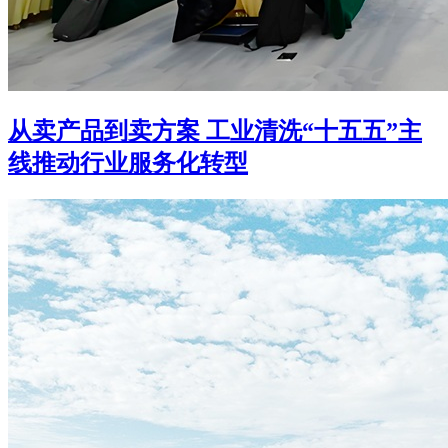
从卖产品到卖方案 工业清洗“十五五”主
线推动行业服务化转型