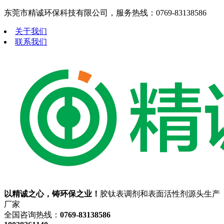
东莞市精诚环保科技有限公司，服务热线：0769-83138586
关于我们
联系我们
以精诚之心，铸环保之业！
胶钛表调剂和表面活性剂源头生产
厂家
全国咨询热线：
0769-83138586