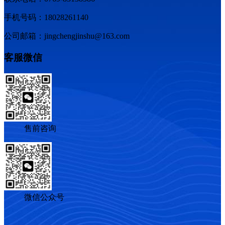
手机号码：18028261140
公司邮箱：jingchengjinshu@163.com
客服微信
售前咨询
微信公众号