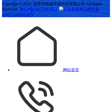
Copyright © 2025, 东莞市精诚环保科技有限公司 All Rights
Reserved.
粤ICP备18072701号-1
粤公网安备
41032502000206号
网站首页