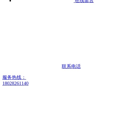
在线留言
联系电话
服务热线：
18028261140