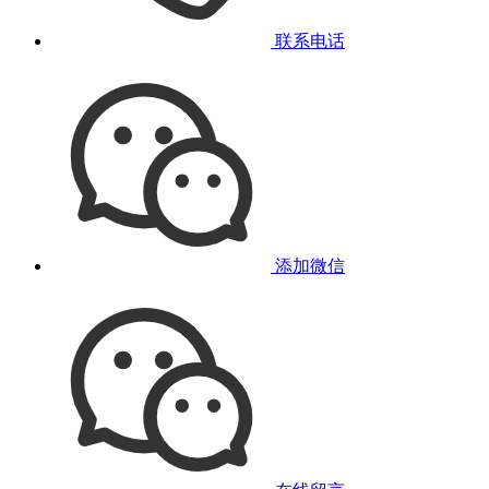
联系电话
添加微信