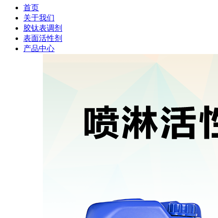
首页
关于我们
胶钛表调剂
表面活性剂
产品中心