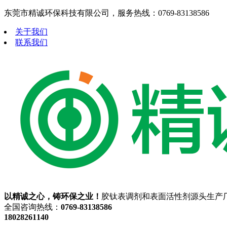
东莞市精诚环保科技有限公司，服务热线：0769-83138586
关于我们
联系我们
以精诚之心，铸环保之业！
胶钛表调剂和表面活性剂源头生产
全国咨询热线：
0769-83138586
18028261140