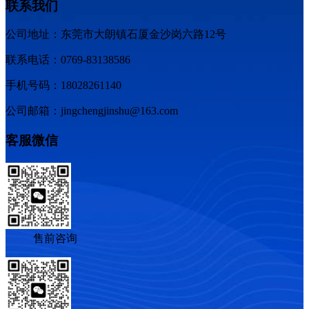
联系我们
公司地址：东莞市大朗镇石厦金沙岗六路12号
联系电话：0769-83138586
手机号码：18028261140
公司邮箱：jingchengjinshu@163.com
客服微信
售前咨询