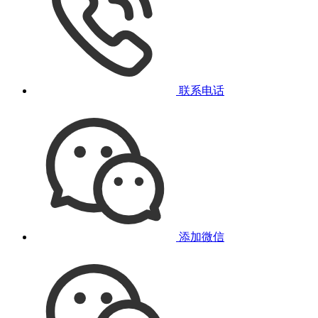
联系电话
添加微信