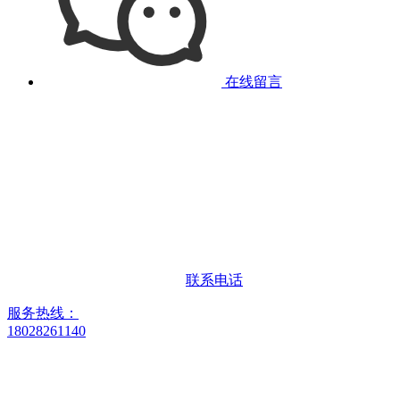
在线留言
联系电话
服务热线：
18028261140