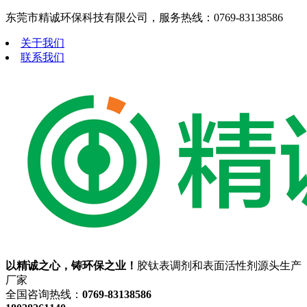
东莞市精诚环保科技有限公司，服务热线：0769-83138586
关于我们
联系我们
以精诚之心，铸环保之业！
胶钛表调剂和表面活性剂源头生产
厂家
全国咨询热线：
0769-83138586