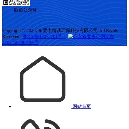
微信公众号
Copyright © 2025, 东莞市精诚环保科技有限公司 All Rights
Reserved.
粤ICP备18072701号-1
粤公网安备
41032502000206号
网站首页