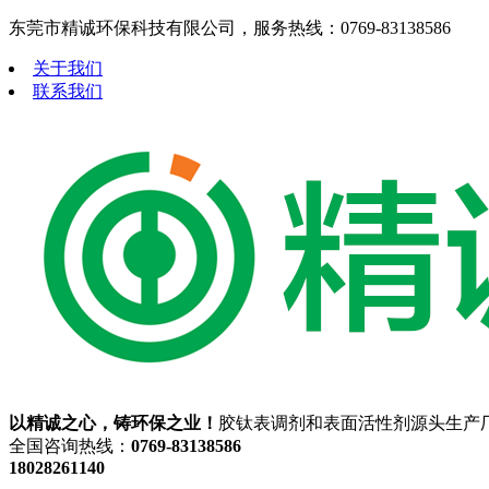
东莞市精诚环保科技有限公司，服务热线：0769-83138586
关于我们
联系我们
以精诚之心，铸环保之业！
胶钛表调剂和表面活性剂源头生产
全国咨询热线：
0769-83138586
18028261140