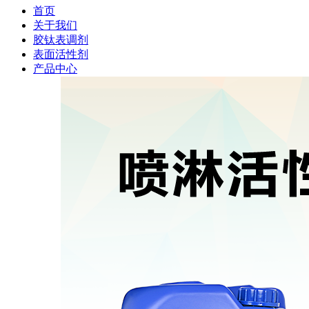
首页
关于我们
胶钛表调剂
表面活性剂
产品中心