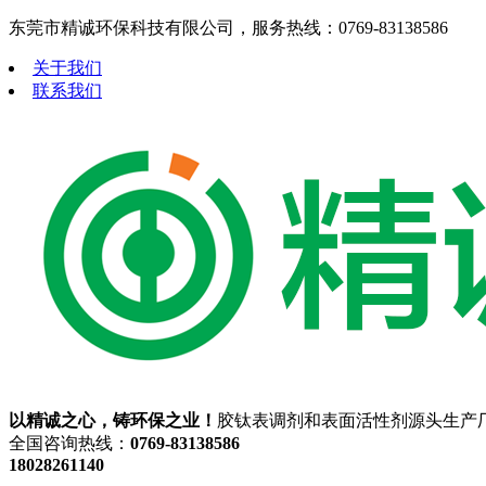
东莞市精诚环保科技有限公司，服务热线：0769-83138586
关于我们
联系我们
以精诚之心，铸环保之业！
胶钛表调剂和表面活性剂源头生产
全国咨询热线：
0769-83138586
18028261140