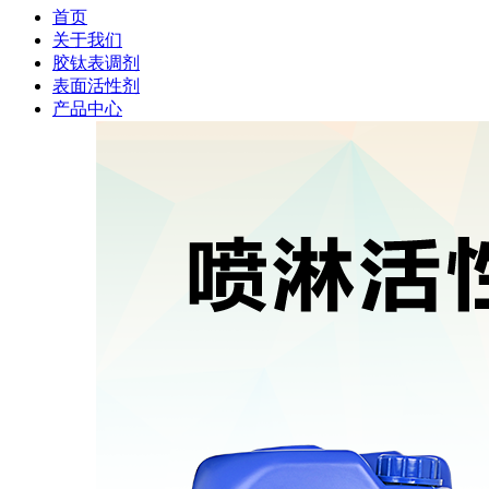
首页
关于我们
胶钛表调剂
表面活性剂
产品中心