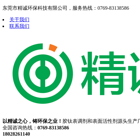
东莞市精诚环保科技有限公司，服务热线：0769-83138586
关于我们
联系我们
以精诚之心，铸环保之业！
胶钛表调剂和表面活性剂源头生产
全国咨询热线：
0769-83138586
18028261140